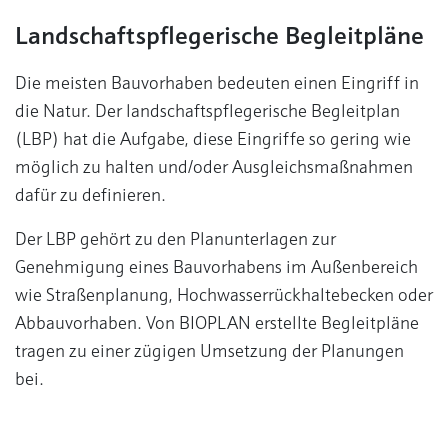
Landschaftspflegerische Begleitpläne
Die meisten Bauvorhaben bedeuten einen Eingriff in
die Natur. Der landschaftspflegerische Begleitplan
(LBP) hat die Aufgabe, diese Eingriffe so gering wie
möglich zu halten und/oder Ausgleichsmaßnahmen
dafür zu definieren.
Der LBP gehört zu den Planunterlagen zur
Genehmigung eines Bauvorhabens im Außenbereich
wie Straßenplanung, Hochwasserrückhaltebecken oder
Abbauvorhaben. Von BIOPLAN erstellte Begleitpläne
tragen zu einer zügigen Umsetzung der Planungen
bei.