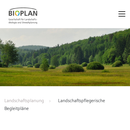
Landschaftsplanung
Landschaftspflegerische
Begleitpläne