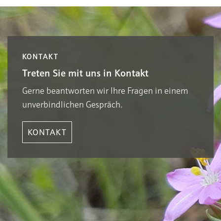
KONTAKT
Treten Sie mit uns in Kontakt
Gerne beantworten wir Ihre Fragen in einem
unverbindlichen Gespräch.
KONTAKT