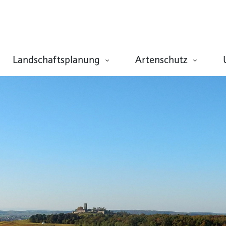
Landschaftsplanung
Artenschutz