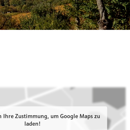
n Ihre Zustimmung, um Google Maps zu
laden!