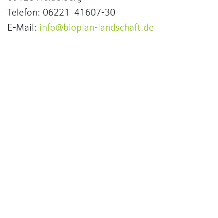
Telefon: 06221 41607-30
E-Mail:
info@bioplan-landschaft.de