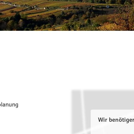
planung
Wir benötige