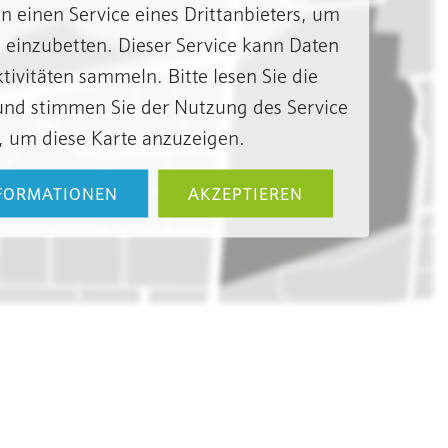
 einen Service eines Drittanbieters, um
 einzubetten. Dieser Service kann Daten
tivitäten sammeln. Bitte lesen Sie die
 und stimmen Sie der Nutzung des Service
, um diese Karte anzuzeigen.
FORMATIONEN
AKZEPTIEREN