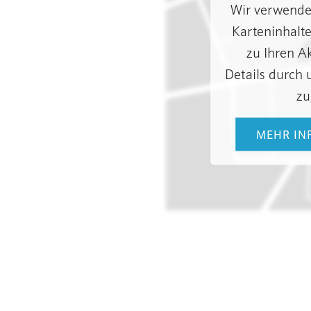
Wir verwenden
Karteninhalte
zu Ihren Ak
Details durch
zu
MEHR IN