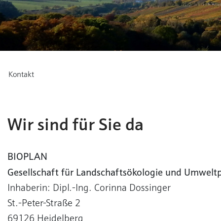
Kontakt
Wir sind für Sie da
BIOPLAN
Gesellschaft für Landschaftsökologie und Umwelt
Inhaberin: Dipl.-Ing. Corinna Dossinger
St.-Peter-Straße 2
69126 Heidelberg