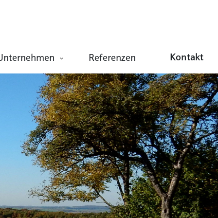
Kontakt
Unternehmen
Referenzen